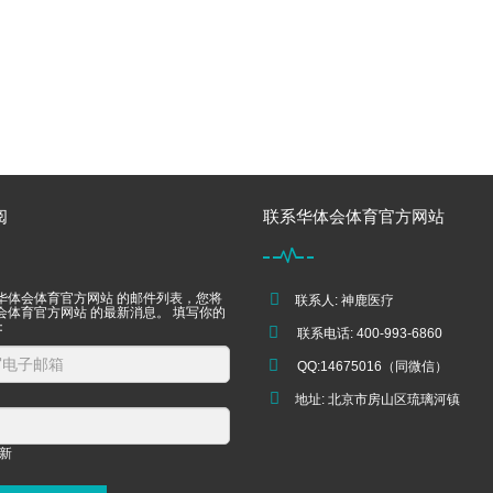
阅
联系华体会体育官方网站
华体会体育官方网站 的邮件列表，您将
联系人: 神鹿医疗
会体育官方网站 的最新消息。 填写你的
：
联系电话: 400-993-6860
QQ:14675016（同微信）
地址: 北京市房山区琉璃河镇