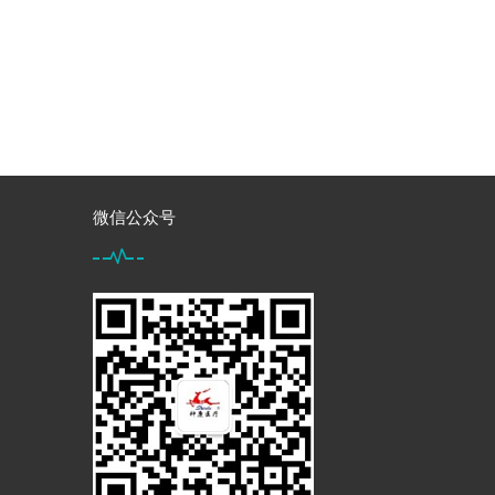
微信公众号