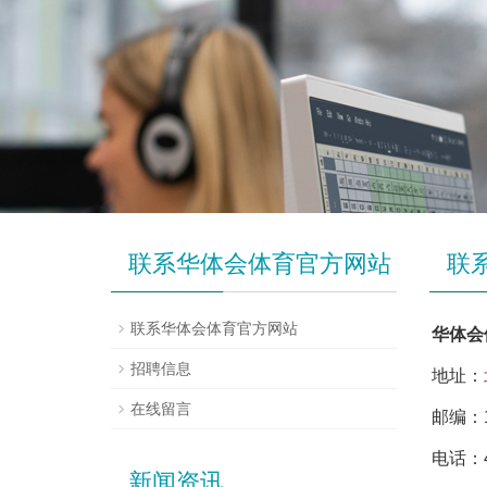
联系华体会体育官方网站
联
联系华体会体育官方网站
华体会
招聘信息
地址：
在线留言
邮编：1
电话：40
新闻资讯