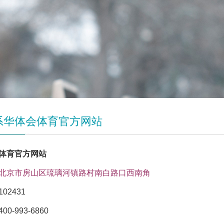
系华体会体育官方网站
体育官方网站
北京市房山区琉璃河镇路村南白路口西南角
02431
0-993-6860