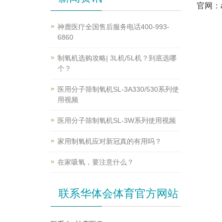
官网：ac
神鹿医疗全国售后服务电话400-993-
6860
制氧机选购攻略| 3L机/5L机？到底选哪
个？
医用分子筛制氧机SL-3A330/530系列使
用视频
医用分子筛制氧机SL-3W系列使用视频
家用制氧机应对新冠真的有用吗？
在家吸氧，要注意什么？
联系华体会体育官方网站