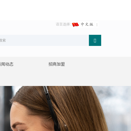
语言选择:
新闻动态
招商加盟