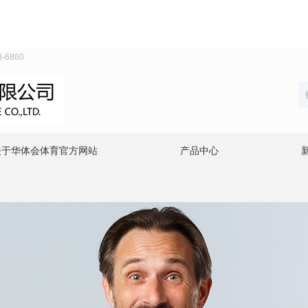
6860
关于华体会体育官方网站
产品中心