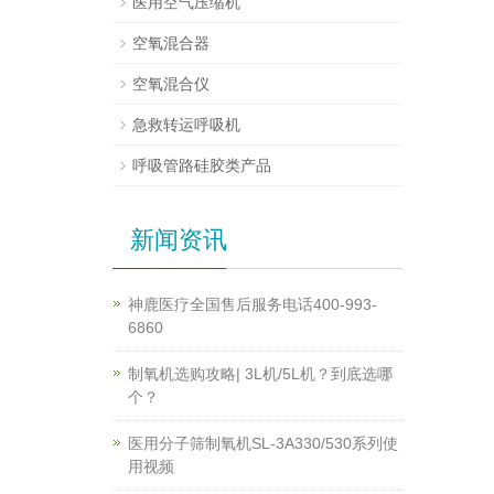
医用空气压缩机
空氧混合器
空氧混合仪
急救转运呼吸机
呼吸管路硅胶类产品
新闻资讯
神鹿医疗全国售后服务电话400-993-
6860
制氧机选购攻略| 3L机/5L机？到底选哪
个？
医用分子筛制氧机SL-3A330/530系列使
用视频