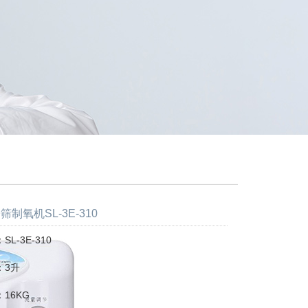
制氧机SL-3E-310
L-3E-310
：3升
16KG