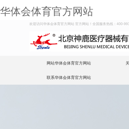
华体会体育官方网站
欢迎访问华体会体育官方网站 官方网站！全国服务热线：400-993-
网站华体会体育官方网站
联系华体会体育官方网站