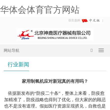
华体会体育官方网站
语言选择:
网站导航
Toggl
navig
行业新闻
家用制氧机应对新冠真的有用吗？
依据新发布的“防疫二十条”，整体上来看，防疫愈
加精准了，防疫战略也得到了优化，但大家的的顾忌
也不是没有道理。假如医疗资源呈现挤兑，自救也是