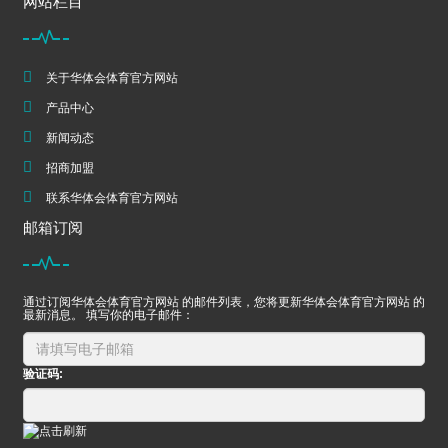
网站栏目
关于华体会体育官方网站
产品中心
新闻动态
招商加盟
联系华体会体育官方网站
邮箱订阅
通过订阅华体会体育官方网站 的邮件列表，您将更新华体会体育官方网站 的
最新消息。 填写你的电子邮件：
验证码: