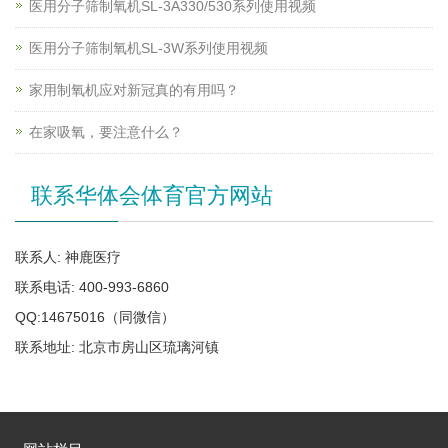
医用分子筛制氧机SL-3A330/530系列使用视频
医用分子筛制氧机SL-3W系列使用视频
家用制氧机应对新冠真的有用吗？
在家吸氧，要注意什么？
联系华体会体育官方网站
联系人: 神鹿医疗
联系电话: 400-993-6860
QQ:14675016（同微信）
联系地址: 北京市房山区琉璃河镇