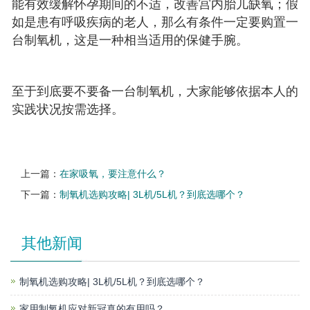
能有效缓解怀孕期间的不适，改善宫内胎儿缺氧；假
如是患有呼吸疾病的老人，那么有条件一定要购置一
台制氧机，这是一种相当适用的保健手腕。
至于到底要不要备一台制氧机，大家能够依据本人的
实践状况按需选择。
上一篇：
在家吸氧，要注意什么？
下一篇：
制氧机选购攻略| 3L机/5L机？到底选哪个？
其他新闻
制氧机选购攻略| 3L机/5L机？到底选哪个？
家用制氧机应对新冠真的有用吗？