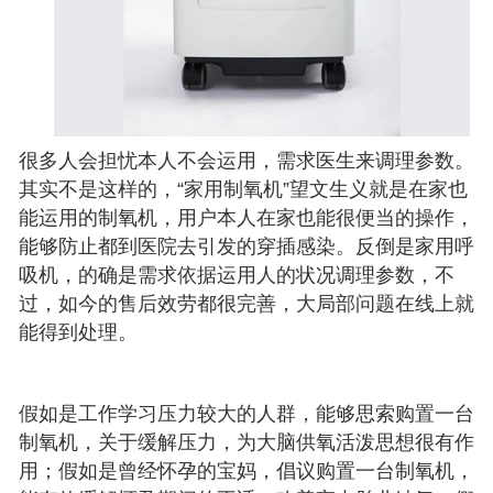
很多人会担忧本人不会运用，需求医生来调理参数。
其实不是这样的，“家用制氧机”望文生义就是在家也
能运用的制氧机，用户本人在家也能很便当的操作，
能够防止都到医院去引发的穿插感染。反倒是家用呼
吸机，的确是需求依据运用人的状况调理参数，不
过，如今的售后效劳都很完善，大局部问题在线上就
能得到处理。
假如是工作学习压力较大的人群，能够思索购置一台
制氧机，关于缓解压力，为大脑供氧活泼思想很有作
用；假如是曾经怀孕的宝妈，倡议购置一台制氧机，