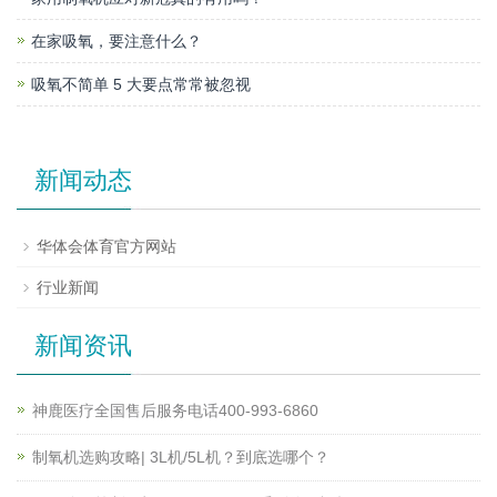
在家吸氧，要注意什么？
吸氧不简单 5 大要点常常被忽视
新闻动态
华体会体育官方网站
行业新闻
新闻资讯
神鹿医疗全国售后服务电话400-993-6860
制氧机选购攻略| 3L机/5L机？到底选哪个？