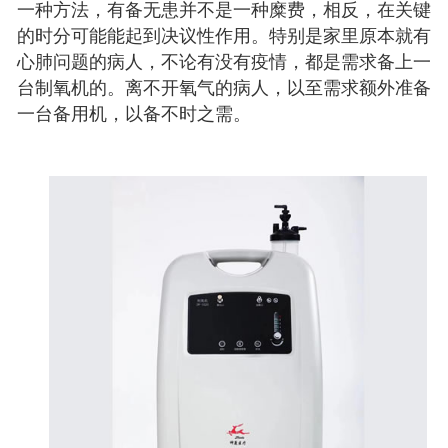
一种方法，有备无患并不是一种糜费，相反，在关键
的时分可能能起到决议性作用。特别是家里原本就有
心肺问题的病人，不论有没有疫情，都是需求备上一
台制氧机的。离不开氧气的病人，以至需求额外准备
一台备用机，以备不时之需。