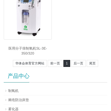
医用分子筛制氧机SL-3E-
350/320
华体会体育官方网站
前一页
1
后一页
尾页
产品中心
制氧机
褥疮防治床垫
雾化器