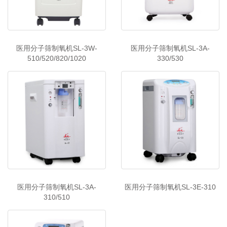
医用分子筛制氧机SL-3W-
医用分子筛制氧机SL-3A-
510/520/820/1020
330/530
医用分子筛制氧机SL-3A-
医用分子筛制氧机SL-3E-310
310/510