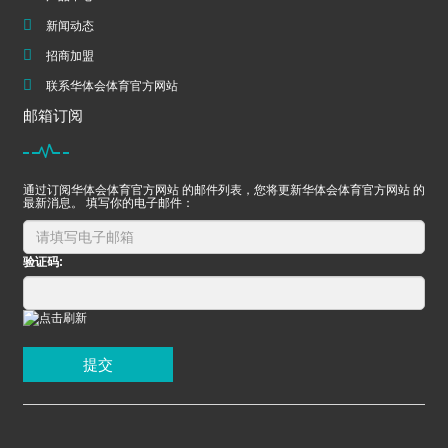
新闻动态
招商加盟
联系华体会体育官方网站
邮箱订阅
通过订阅华体会体育官方网站 的邮件列表，您将更新华体会体育官方网站 的
最新消息。 填写你的电子邮件：
验证码:
提交