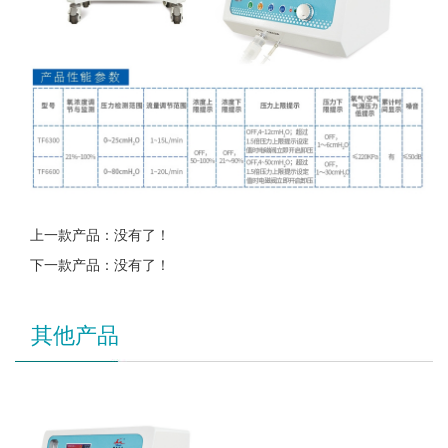
上一款产品：没有了！
下一款产品：没有了！
其他产品