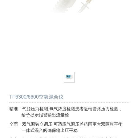
TF6300/6600空氧混合仪
精准：气源压力检测,氧气浓度检测患者近端管路压力检测，
给予提示报警输出流量检
全面：双气源独立调压,可适应气源压差范围更大双隔膜平衡
一体式混合阀确保输出压平稳