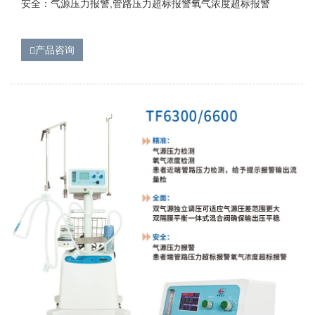
安全：气源压力报警,管路压力超标报警氧气浓度超标报警
产品咨询