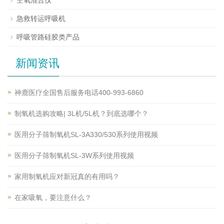
急救转运呼吸机
呼吸管路硅胶类产品
新闻资讯
神鹿医疗全国售后服务电话400-993-6860
制氧机选购攻略| 3L机/5L机？到底选哪个？
医用分子筛制氧机SL-3A330/530系列使用视频
医用分子筛制氧机SL-3W系列使用视频
家用制氧机应对新冠真的有用吗？
在家吸氧，要注意什么？