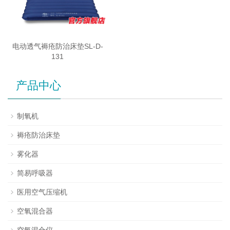
电动透气褥疮防治床垫SL-D-
131
产品中心
制氧机
褥疮防治床垫
雾化器
简易呼吸器
医用空气压缩机
空氧混合器
空氧混合仪